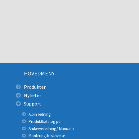
HOVEDMENY
Produkter
Nyheter
Support
Alpin redning
Produktkatalog pdf
Brukerveiledning/ Manualer
Monteringsbeskrivelse