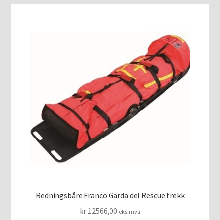
Redningsbåre Franco Garda del Rescue trekk
kr
12566,00
eks.mva