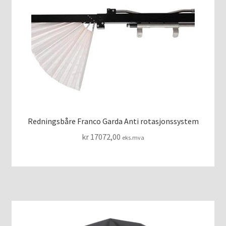
Redningsbåre Franco Garda Anti rotasjonssystem
kr
17072,00
eks.mva