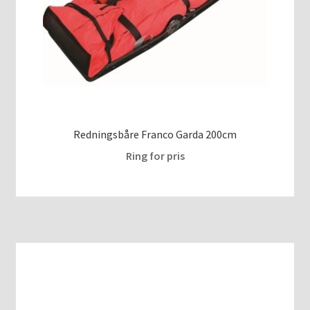
VAKUUMMADRASSER
Redningsbåre Franco Garda 200cm
Ring for pris