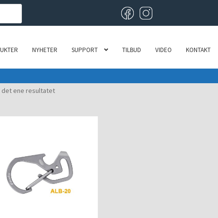
UKTER
NYHETER
SUPPORT
TILBUD
VIDEO
KONTAKT
 det ene resultatet