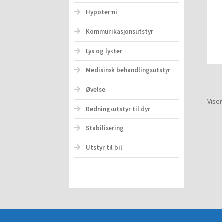
Hypotermi
Kommunikasjonsutstyr
Lys og lykter
Medisinsk behandlingsutstyr
Øvelse
Viser
Redningsutstyr til dyr
Stabilisering
Utstyr til bil