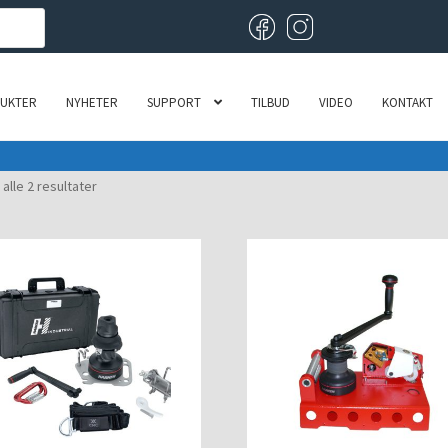
UKTER
NYHETER
SUPPORT
TILBUD
VIDEO
KONTAKT
 alle 2 resultater