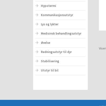
Hypotermi
Kommunikasjonsutstyr
Lys og lykter
Medisinsk behandlingsutstyr
Øvelse
Viser
Redningsutstyr til dyr
Stabilisering
Utstyr til bil