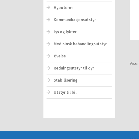
Hypotermi
Kommunikasjonsutstyr
Lys og lykter
Medisinsk behandlingsutstyr
Øvelse
Viser
Redningsutstyr til dyr
Stabilisering
Utstyr til bil