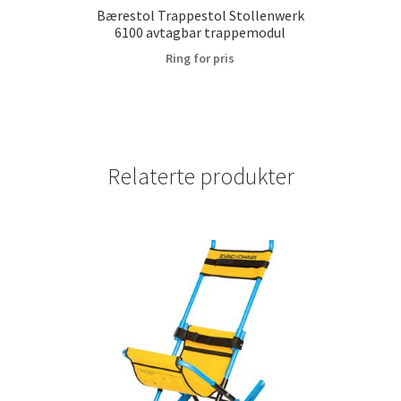
Bærestol Trappestol Stollenwerk
6100 avtagbar trappemodul
Ring for pris
Relaterte produkter