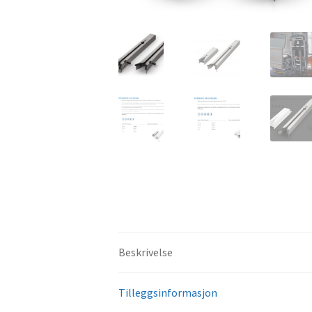
Beskrivelse
Tilleggsinformasjon