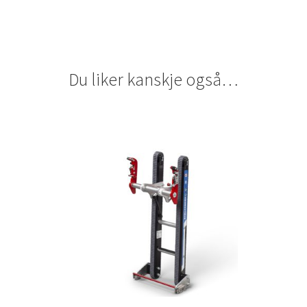
Du liker kanskje også…