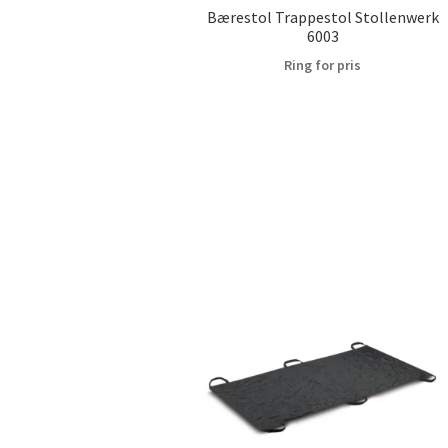
Bærestol Trappestol Stollenwerk
6003
Ring for pris