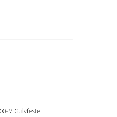
00-M Gulvfeste