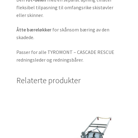
fleksibel tilpasning til omfangsrike skistøvler
eller skinner.
Åtte bæreløkker
for skånsom bæring av den
skadede.
Passer for alle TYROMONT – CASCADE RESCUE
redningsleder og redningsbårer.
Relaterte produkter