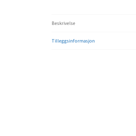
Beskrivelse
Tilleggsinformasjon