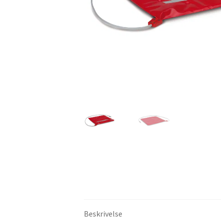
Beskrivelse