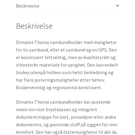
Beskrivelse
Beskrivelse
Dimatex Thorax sambandholder med muligheter
for to samband, eller et samband og en GPS. Den
er konstruert lettvektig, men av kvalitetsrikt og
slitesterkt materiale for varighet. Den kan enkelt
brukes utenpå hvilken som helst bekledning og
har flere justeringsmuligheter etter behov.
Brukervennlig og ergonomisk konstruert.
Dimatex Thorax sambandholder har pustende
mesh inn mot brystkassen og integrert
dokumentmappe for kart, prosedyrer eller andre
dokumenter, og pustende stoff på ryggen for mer
komfort. Den har også festemuligheter til det du