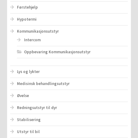
Førstehjelp
Hypotermi
Kommunikasjonsutstyr
Intercom
Oppbevaring Kommunikasjonsutstyr
Lys og lykter
Medisinsk behandlingsutstyr
Øvelse
Redningsutstyr til dyr
Stabilisering
Utstyr til bil