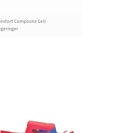
omfort Composite Cell
geringer