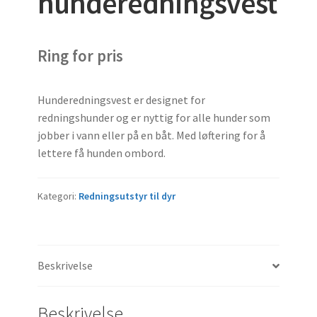
hunderedningsvest
Ring for pris
Hunderedningsvest er designet for
redningshunder og er nyttig for alle hunder som
jobber i vann eller på en båt. Med løftering for å
lettere få hunden ombord.
Kategori:
Redningsutstyr til dyr
Beskrivelse
Beskrivelse