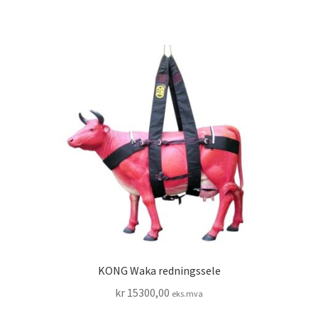
KONG Waka redningssele
kr
15300,00
eks.mva