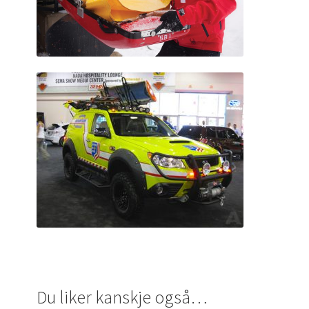
Du liker kanskje også…