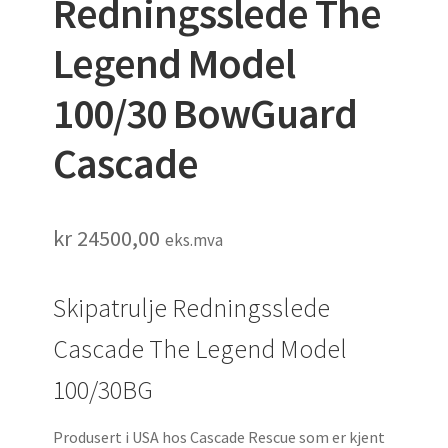
Redningsslede The
Legend Model
100/30 BowGuard
Cascade
kr
24500,00
eks.mva
Skipatrulje Redningsslede
Cascade The Legend Model
100/30BG
Produsert i USA hos Cascade Rescue som er kjent