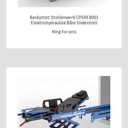
Beskyttet: Stollenwerk CPSXX 8001
Elektrohydraulisk Båre Understell
Ring for pris