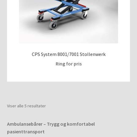
CPS System 8001/7001 Stollenwerk
Ring for pris
Viser alle 5 resultater
Ambulansebårer – Trygg og komfortabel
pasienttransport