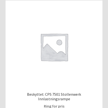
Beskyttet: CPS 7501 Stollenwerk
Innlastningsrampe
Ring for pris