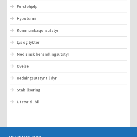
Førstehjelp
Hypotermi
Kommunikasjonsutstyr
Lys og lykter
Medisinsk behandlingsutstyr
Øvelse
Redningsutstyr til dyr
Stabilisering
Utstyr til bil